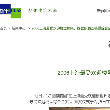
新闻中
首页
新闻中心
2006上海最受欢迎楼盘揭晓，好世麒麟园摘得综合
2006上海最受欢迎
近日，“好世麒麟园”在上海最受欢迎楼盘评
最受欢迎楼盘综合金奖"。颁奖仪式于7月5日