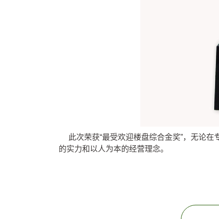
此次荣获“最受欢迎楼盘综合金奖”，无论
的实力和以人为本的经营理念。