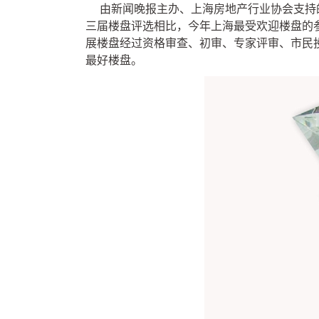
由新闻晚报主办、上海房地产行业协会支持
三届楼盘评选相比，今年上海最受欢迎楼盘的参
展楼盘经过资格审查、初审、专家评审、市民
最好楼盘。