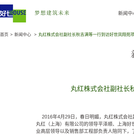
新闻中
首页
新闻中心
丸红株式会社副社长秋吉满等一行到访好世凤翔苑
丸红株式会社副社长
2016年4月29日，春日明媚，丸红株式
丸红（上海）有限公司的领导平泽顺、上海好
业高层领导以及销售部工程部负责人陪同下，